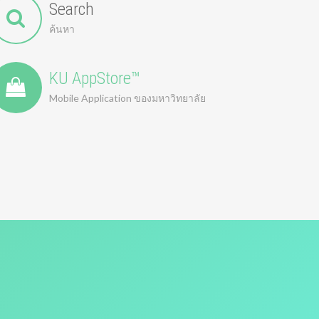
Search
ค้นหา
KU AppStore™
Mobile Application ของมหาวิทยาลัย