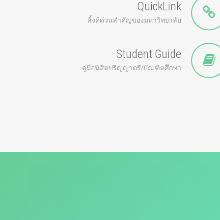
QuickLink
ลิ้งค์ด่วนสำคัญของมหาวิทยาลัย
Student Guide
คู่มือนิสิตปริญญาตรี/บัณฑิตศึกษา