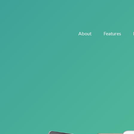
About
Features