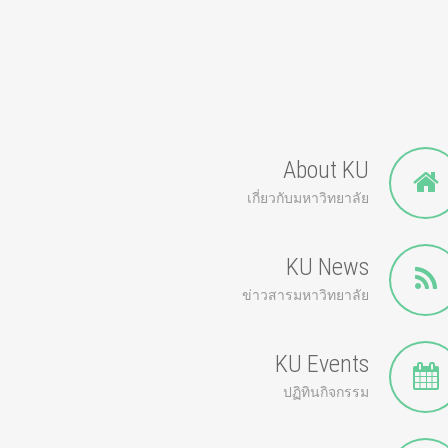
About KU
เกี่ยวกับมหาวิทยาลัย
KU News
ข่าวสารมหาวิทยาลัย
KU Events
ปฏิทินกิจกรรม