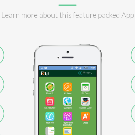
Learn more about this feature packed App