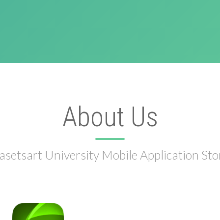
About Us
asetsart University Mobile Application Sto