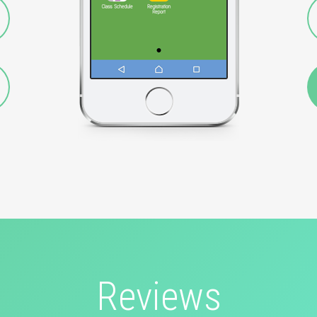
Reviews