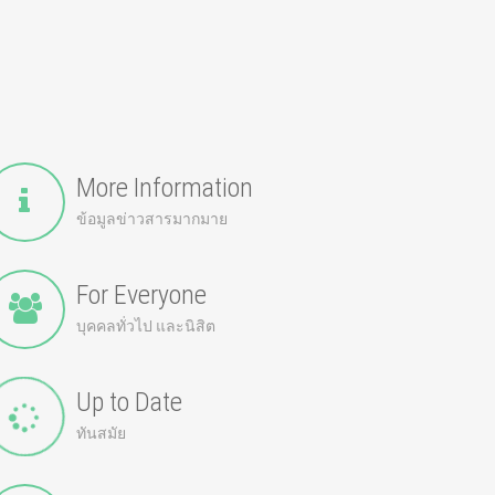
More Information
ข้อมูลข่าวสารมากมาย
For Everyone
บุคคลทั่วไป และนิสิต
Up to Date
ทันสมัย